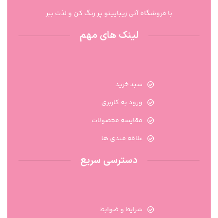
با فروشگاه آتی زیباییتو پر رنگ کن و لذت ببر
لینک های مهم
سبد خرید
ورود به کاربری
مقایسه محصولات
علاقه مندی ها
دسترسی سریع
شرایط و ضوابط