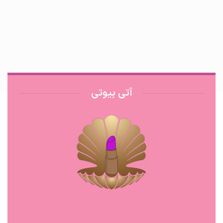
آتی بیوتی