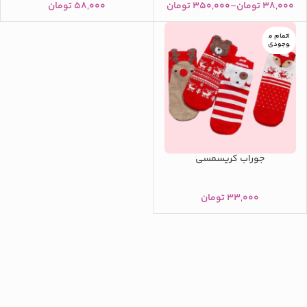
۳۸,۰۰۰
تومان
–
۳۵۰,۰۰۰
تومان
۵۸,۰۰۰
تومان
اتمام م
وجودی
جوراب کریسمسی
۳۳,۰۰۰
تومان