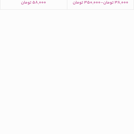
۳۸,۰۰۰
تومان
–
۳۵۰,۰۰۰
تومان
۵۸,۰۰۰
تومان