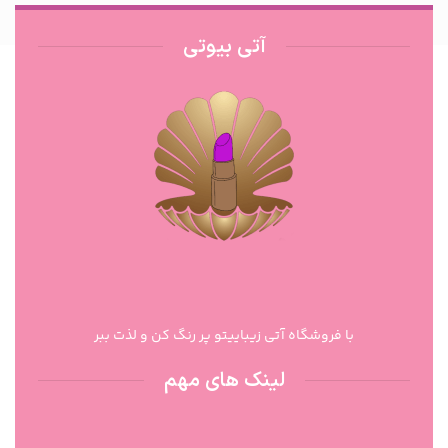
آتی بیوتی
با فروشگاه آتی زیباییتو پر رنگ کن و لذت ببر
لینک های مهم