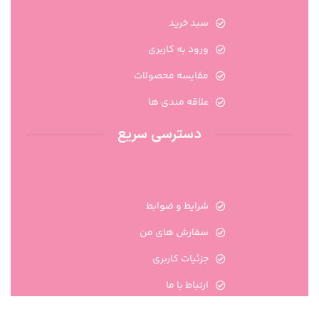
سبد خرید
ورود به کاربری
مقایسه محصولات
علاقه مندی ها
دسترسی سریع
شرایط و ضوابط
سفارش های من
جزئیات کاربری
ارتباط با ما
تماس