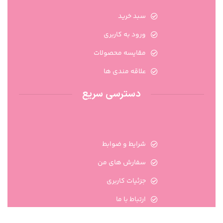
سبد خرید
ورود به کاربری
مقایسه محصولات
علاقه مندی ها
دسترسی سریع
شرایط و ضوابط
سفارش های من
جزئیات کاربری
ارتباط با ما
تماس