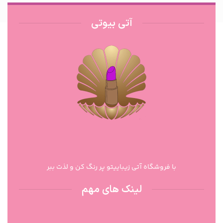
آتی بیوتی
با فروشگاه آتی زیباییتو پر رنگ کن و لذت ببر
لینک های مهم