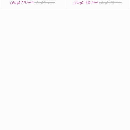
۱۲۵,۰۰۰
تومان
۸۹,۰۰۰
تومان
۱۴۵,۰۰۰
تومان
۹۸,۰۰۰
تومان