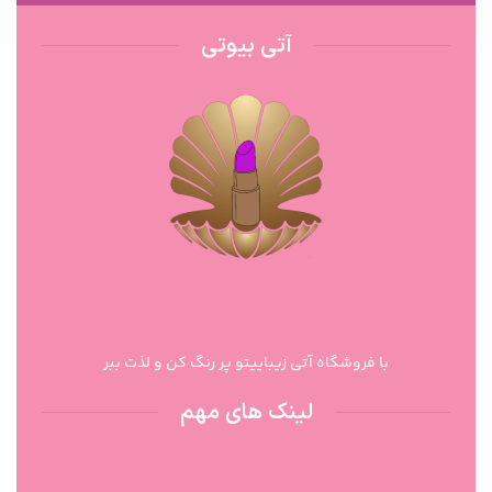
آتی بیوتی
با فروشگاه آتی زیباییتو پر رنگ کن و لذت ببر
لینک های مهم