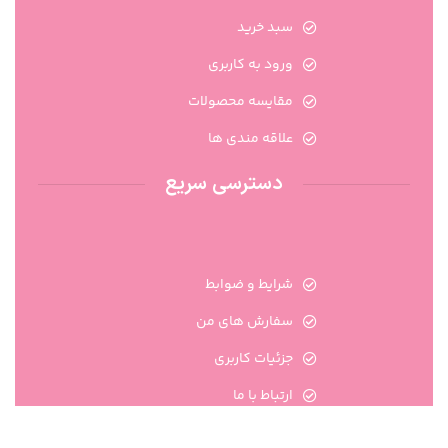
سبد خرید
ورود به کاربری
مقایسه محصولات
علاقه مندی ها
دسترسی سریع
شرایط و ضوابط
سفارش های من
جزئیات کاربری
ارتباط با ما
تماس