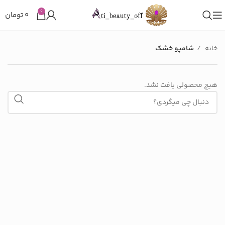
0
۰
تومان
خانه
شامپو خشک
هیچ محصولی یافت نشد.