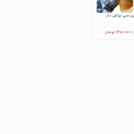
ن سی براش دار
۱۴۵,۰۰۰
تومان
ن