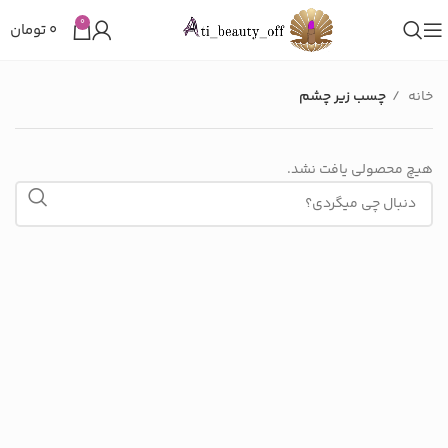
0
۰
تومان
خانه
چسب زیر چشم
هیچ محصولی یافت نشد.