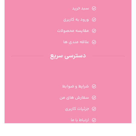
سبد خرید
ورود به کاربری
مقایسه محصولات
علاقه مندی ها
دسترسی سریع
شرایط و ضوابط
سفارش های من
جزئیات کاربری
ارتباط با ما
تماس