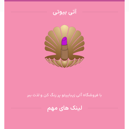
آتی بیوتی
با فروشگاه آتی زیباییتو پر رنگ کن و لذت ببر
لینک های مهم