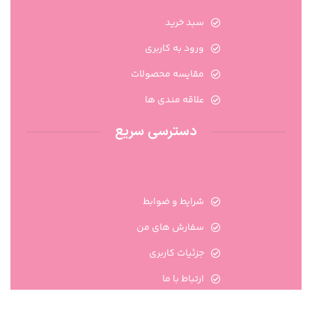
سبد خرید
ورود به کاربری
مقایسه محصولات
علاقه مندی ها
دسترسی سریع
شرایط و ضوابط
سفارش های من
جزئیات کاربری
ارتباط با ما
تماس