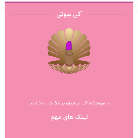
آتی بیوتی
با فروشگاه آتی زیباییتو پر رنگ کن و لذت ببر
لینک های مهم