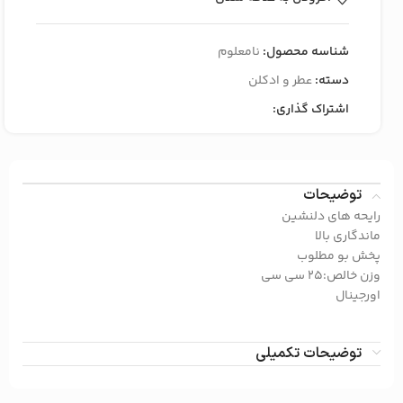
شناسه محصول:
نامعلوم
دسته:
عطر و ادکلن
اشتراک گذاری:
توضیحات
رایحه های دلنشین
ماندگاری بالا
پخش بو مطلوب
وزن خالص:۲۵ سی سی
اورجینال
توضیحات تکمیلی