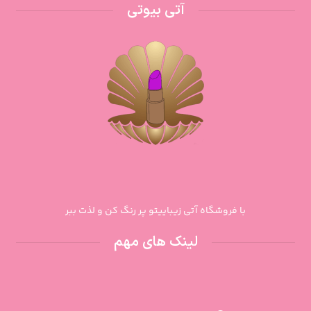
آتی بیوتی
با فروشگاه آتی زیباییتو پر رنگ کن و لذت ببر
لینک های مهم