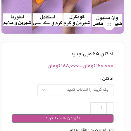
بزرگنمایی تصویر
ادکلن ۲۵ میل جدید
۱۶۰,۰۰۰
تومان
–
۱۸۸,۰۰۰
تومان
ادکلن
افزودن به سبد خرید
افزودن به علاقه مندی