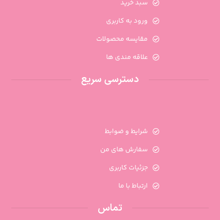
سبد خرید
ورود به کاربری
مقایسه محصولات
علاقه مندی ها
دسترسی سریع
شرایط و ضوابط
سفارش های من
جزئیات کاربری
ارتباط با ما
تماس