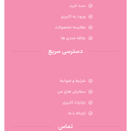
سبد خرید
ورود به کاربری
مقایسه محصولات
علاقه مندی ها
دسترسی سریع
شرایط و ضوابط
سفارش های من
جزئیات کاربری
ارتباط با ما
تماس