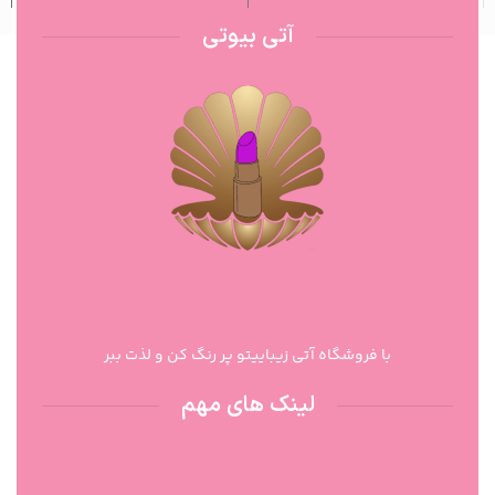
آتی بیوتی
با فروشگاه آتی زیباییتو پر رنگ کن و لذت ببر
لینک های مهم