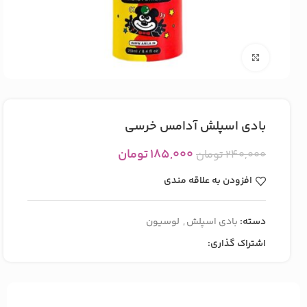
بزرگنمایی تصویر
بادی اسپلش آدامس خرسی
۱۸۵,۰۰۰
تومان
۲۴۰,۰۰۰
تومان
افزودن به علاقه مندی
دسته:
بادی اسپلش
,
لوسیون
اشتراک گذاری: