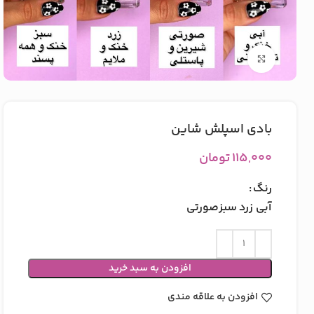
بزرگنمایی تصویر
بادی اسپلش شاین
۱۱۵,۰۰۰
تومان
رنگ
آبی
زرد
سبز
صورتی
افزودن به سبد خرید
افزودن به علاقه مندی