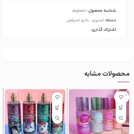
شناسه محصول:
نامعلوم
دسته:
اسپری
,
بادی اسپلش
اشتراک گذاری:
محصولات مشابه
اتمام م
وجودی