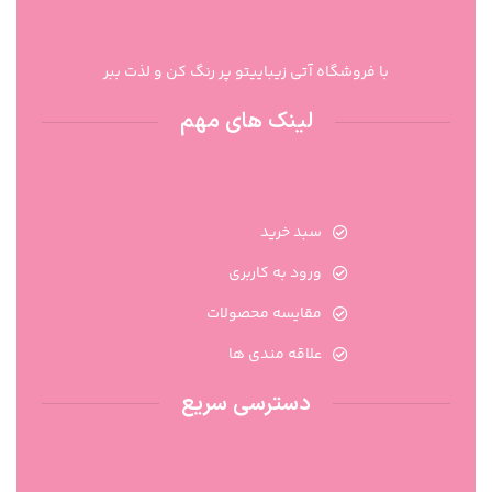
با فروشگاه آتی زیباییتو پر رنگ کن و لذت ببر
لینک های مهم
سبد خرید
ورود به کاربری
مقایسه محصولات
علاقه مندی ها
دسترسی سریع