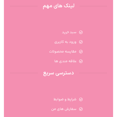
لینک های مهم
سبد خرید
ورود به کاربری
مقایسه محصولات
علاقه مندی ها
دسترسی سریع
شرایط و ضوابط
سفارش های من