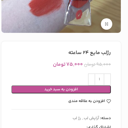
بزرگنمایی تصویر
رژلب مایع ۲۴ ساعته
۷۵,۰۰۰
تومان
۹۵,۰۰۰
تومان
افزودن به سبد خرید
افزودن به علاقه مندی
دسته:
آرایش لب
,
رژ لب
اشتراک گذاری: