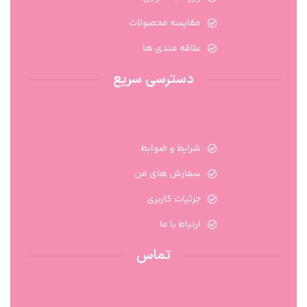
مقایسه محصولات
علاقه مندی ها
دسترسی سریع
شرایط و ضوابط
سفارش های من
جزئیات کاربری
ارتباط با ما
تماس