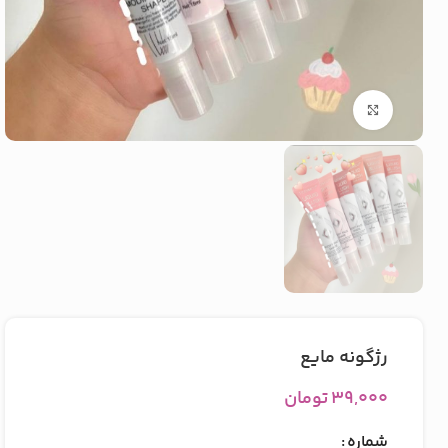
بزرگنمایی تصویر
رژگونه مایع
۳۹,۰۰۰
تومان
شماره