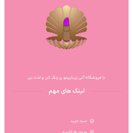
با فروشگاه آتی زیباییتو پر رنگ کن و لذت ببر
لینک های مهم
سبد خرید
ورود به کاربری