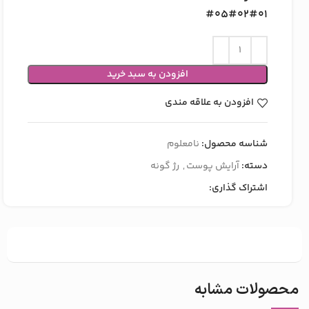
#05
#02
#01
افزودن به سبد خرید
افزودن به علاقه مندی
شناسه محصول:
نامعلوم
دسته:
آرایش پوست
,
رژ گونه
اشتراک گذاری:
محصولات مشابه