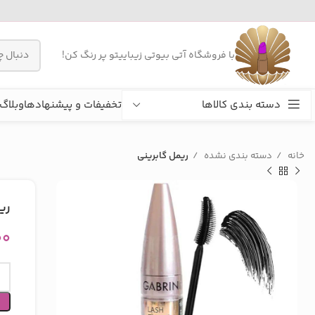
با فروشگاه آتی بیوتی زیباییتو پر رنگ کن!
دسته بندی کالاها
تخفیفات و پیشنهادها
وبلاگ
خانه
دسته بندی نشده
ریمل گابرینی
ری
۰۰