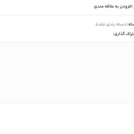
افزودن به علاقه مندی
ته:
دسته بندی نشده
راک گذاری: