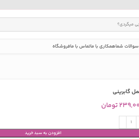
سوالات شما
همکاری با ما
تماس با ما
فروشگاه
مل گابرینی
۲۳۹,۰
تومان
افزودن به سبد خرید