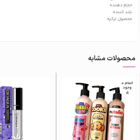
حجم دهنده
بلند کننده
محصول ترکیه
محصولات مشابه
اتمام م
وجود
ی