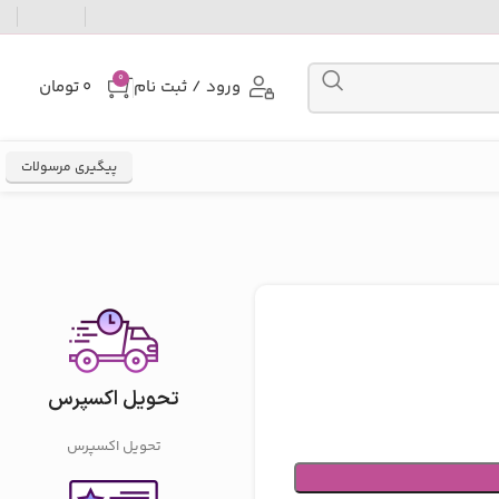
0
ورود / ثبت نام
۰
تومان
پیگیری مرسولات
تحویل اکسپرس
تحویل اکسپرس