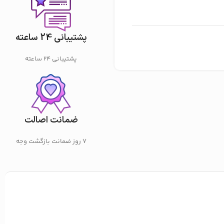
پشتیبانی 24 ساعته
پشتیبانی 24 ساعته
ضمانت اصالت
7 روز ضمانت بازگشت وجه