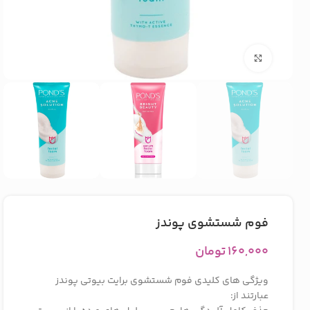
بزرگنمایی تصویر
فوم شستشوی پوندز
۱۶۰,۰۰۰
تومان
ویژگی های کلیدی فوم شستشوی برایت بیوتی پوندز
عبارتند از: