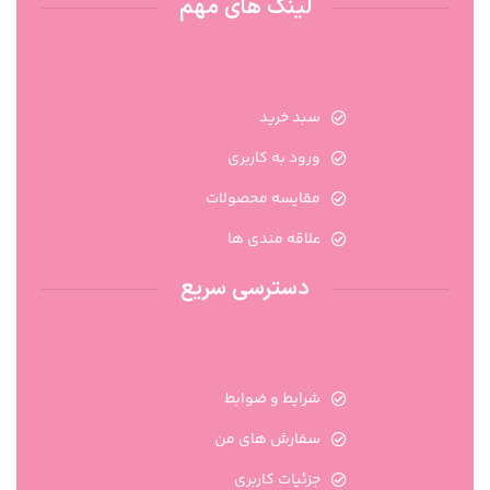
لینک های مهم
سبد خرید
ورود به کاربری
مقایسه محصولات
علاقه مندی ها
دسترسی سریع
شرایط و ضوابط
سفارش های من
جزئیات کاربری