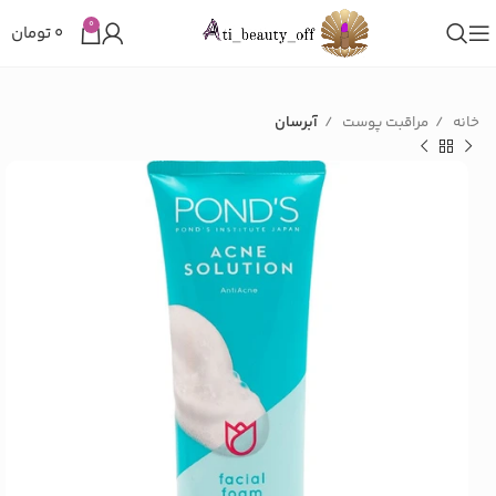
0
۰
تومان
خانه
مراقبت پوست
آبرسان