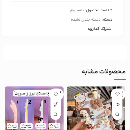
شناسه محصول:
نامعلوم
دسته:
دسته بندی نشده
اشتراک گذاری:
محصولات مشابه
اتمام م
اتمام م
وجودی
وجودی