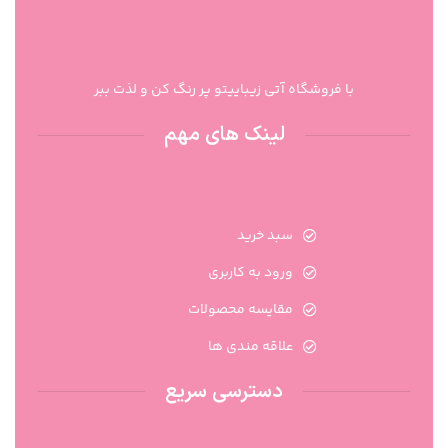
با فروشگاه آتی زیباییتو پر رنگ کن و لذت ببر
لینک های مهم
سبد خرید
ورود به کاربری
مقایسه محصولات
علاقه مندی ها
دسترسی سریع