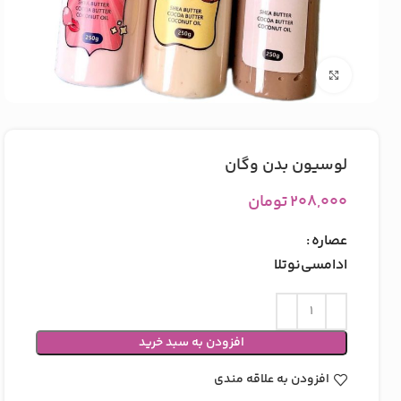
بزرگنمایی تصویر
لوسیون بدن وگان
۲۰۸,۰۰۰
تومان
عصاره
ادامسی
نوتلا
افزودن به سبد خرید
افزودن به علاقه مندی