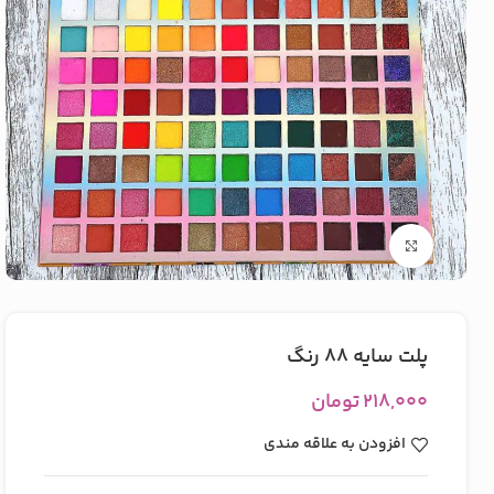
بزرگنمایی تصویر
پلت سایه ۸۸ رنگ
۲۱۸,۰۰۰
تومان
افزودن به علاقه مندی