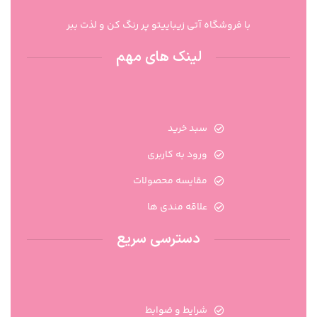
با فروشگاه آتی زیباییتو پر رنگ کن و لذت ببر
لینک های مهم
سبد خرید
ورود به کاربری
مقایسه محصولات
علاقه مندی ها
دسترسی سریع
شرایط و ضوابط