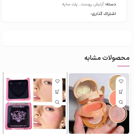
دسته:
آرایش پوست
,
پلت سایه
اشتراک گذاری:
محصولات مشابه